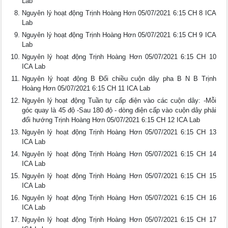
Lab
Nguyên lý hoạt động Trịnh Hoàng Hơn 05/07/2021 6:15 CH 8 ICA
Lab
Nguyên lý hoạt động Trịnh Hoàng Hơn 05/07/2021 6:15 CH 9 ICA
Lab
Nguyên lý hoạt động Trịnh Hoàng Hơn 05/07/2021 6:15 CH 10
ICA Lab
Nguyên lý hoạt động B Đổi chiều cuộn dây pha B N B Trịnh
Hoàng Hơn 05/07/2021 6:15 CH 11 ICA Lab
Nguyên lý hoạt động Tuần tự cấp điện vào các cuộn dây: -Mỗi
góc quay là 45 độ -Sau 180 độ - dòng điện cấp vào cuộn dây phải
đổi hướng Trịnh Hoàng Hơn 05/07/2021 6:15 CH 12 ICA Lab
Nguyên lý hoạt động Trịnh Hoàng Hơn 05/07/2021 6:15 CH 13
ICA Lab
Nguyên lý hoạt động Trịnh Hoàng Hơn 05/07/2021 6:15 CH 14
ICA Lab
Nguyên lý hoạt động Trịnh Hoàng Hơn 05/07/2021 6:15 CH 15
ICA Lab
Nguyên lý hoạt động Trịnh Hoàng Hơn 05/07/2021 6:15 CH 16
ICA Lab
Nguyên lý hoạt động Trịnh Hoàng Hơn 05/07/2021 6:15 CH 17