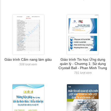
Giáo trình Cẩm nang làm giàu
Giáo trình Tin học Ứng dụng
quản lý - Chương 1: Sử dụng
508 lượt xem
Crystall Ball - Phan Minh Trung
781 lượt xem