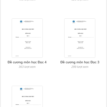
Đề cương môn học Đọc 4
Đề cương môn học Đọc 3
363 lượt xem
299 lượt xem