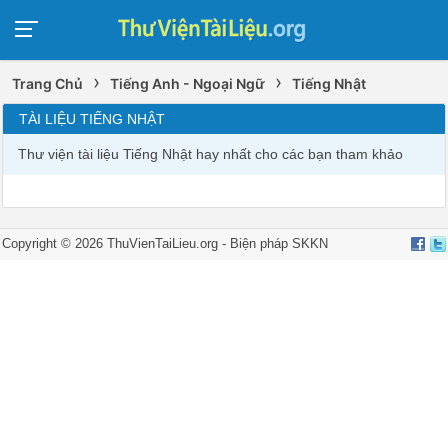
›
›
Trang Chủ
Tiếng Anh - Ngoại Ngữ
Tiếng Nhật
TÀI LIỆU TIẾNG NHẬT
Thư viện tài liệu Tiếng Nhật hay nhất cho các bạn tham khảo
Copyright © 2026 ThuVienTaiLieu.org -
Biện pháp SKKN