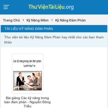
›
›
Trang Chủ
Kỹ Năng Mềm
Kỹ Năng Đàm Phán
TÀI LIỆU KỸ NĂNG ĐÀM PHÁN
Thư viện tài liệu Kỹ Năng Đàm Phán hay nhất cho các bạn tham
khảo
Bài giảng Các kỹ năng trong
bàn đàm phán - Nguyễn Đông
Triều