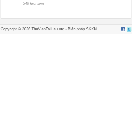
549 lượt xem
Copyright © 2026 ThuVienTaiLieu.org -
Biện pháp SKKN