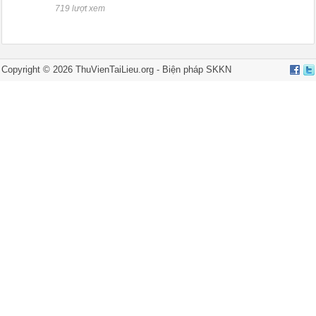
719 lượt xem
Copyright © 2026 ThuVienTaiLieu.org -
Biện pháp SKKN