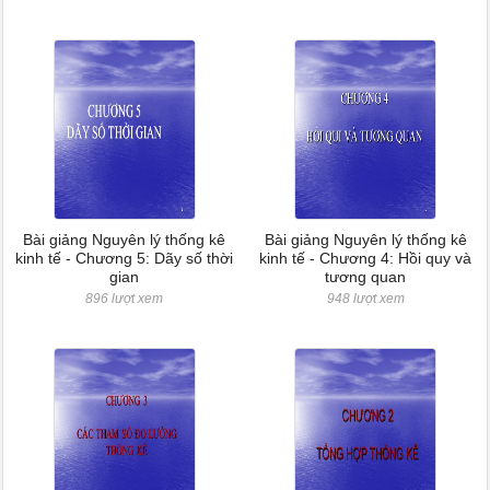
Bài giảng Nguyên lý thống kê
Bài giảng Nguyên lý thống kê
kinh tế - Chương 5: Dãy số thời
kinh tế - Chương 4: Hồi quy và
gian
tương quan
896 lượt xem
948 lượt xem