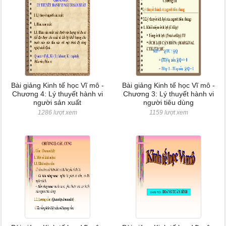
Bài giảng Kinh tế học Vĩ mô -
Bài giảng Kinh tế học Vĩ mô -
Chương 4: Lý thuyết hành vi
Chương 3: Lý thuyết hành vi
người sản xuất
người tiêu dùng
1286 lượt xem
1159 lượt xem