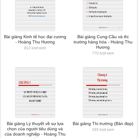
Bài giảng Kinh tế học đại cương
Bài giảng Cung-Cầu và thị
- Hoàng Thu Hương
trường hàng hóa - Hoàng Thu
Hương
812 lượt xem
770 lượt xem
Bài giảng Lý thuyết về sự lựa
Bài giảng Thị trường (Bản đẹp)
chọn của người tiêu dùng và
595 lượt xem
của doanh nghiệp - Hoàng Thu