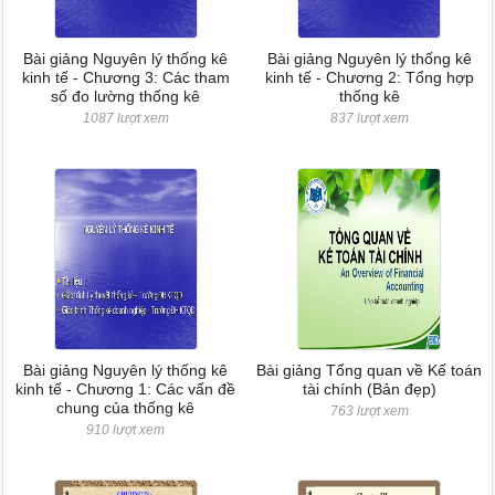
Bài giảng Nguyên lý thống kê
Bài giảng Nguyên lý thống kê
kinh tế - Chương 3: Các tham
kinh tế - Chương 2: Tổng hợp
số đo lường thống kê
thống kê
1087 lượt xem
837 lượt xem
Bài giảng Nguyên lý thống kê
Bài giảng Tổng quan về Kế toán
kinh tế - Chương 1: Các vấn đề
tài chính (Bản đẹp)
chung của thống kê
763 lượt xem
910 lượt xem