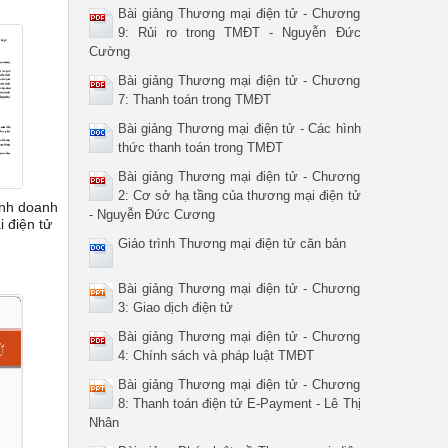
Bài giảng Thương mại điện tử - Chương
9: Rủi ro trong TMĐT - Nguyễn Đức
Cường
Bài giảng Thương mại điện tử - Chương
7: Thanh toán trong TMĐT
Bài giảng Thương mại điện tử - Các hình
thức thanh toán trong TMĐT
Bài giảng Thương mại điện tử - Chương
2: Cơ sở hạ tầng của thương mại điện tử
inh doanh
- Nguyễn Đức Cương
 điện tử
Giáo trình Thương mại điện tử căn bản
Bài giảng Thương mại điện tử - Chương
3: Giao dịch điện tử
Bài giảng Thương mại điện tử - Chương
4: Chính sách và pháp luật TMĐT
Bài giảng Thương mại điện tử - Chương
8: Thanh toán điện tử E-Payment - Lê Thị
Nhân