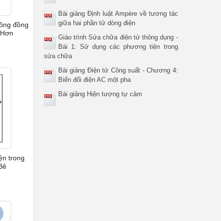
Bài giảng Định luật Ampère về tương tác
giữa hai phần tử dòng điện
hông đồng
 Hơn
Giáo trình Sửa chữa điện tử thông dụng -
Bài 1: Sử dụng các phương tiện trong
sửa chữa
Bài giảng Điện tử Công suất - Chương 4:
Biến đổi điện AC một pha
Bài giảng Hiện tượng tự cảm
ện trong
Bê