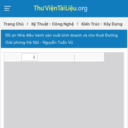
›
›
Trang Chủ
Kỹ Thuật - Công Nghệ
Kiến Trúc - Xây Dựng
Đồ án Nhà điều hành sản xuất kinh doanh và cho thuê Đường
Giải phóng-Hà Nội - Nguyễn Tuấn Vũ