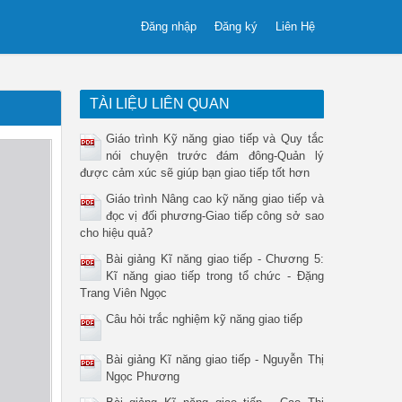
Đăng nhập
Đăng ký
Liên Hệ
TÀI LIỆU LIÊN QUAN
Giáo trình Kỹ năng giao tiếp và Quy tắc
nói chuyện trước đám đông-Quản lý
được cảm xúc sẽ giúp bạn giao tiếp tốt hơn
Giáo trình Nâng cao kỹ năng giao tiếp và
đọc vị đối phương-Giao tiếp công sở sao
cho hiệu quả?
Bài giảng Kĩ năng giao tiếp - Chương 5:
Kĩ năng giao tiếp trong tổ chức - Đặng
Trang Viên Ngọc
Câu hỏi trắc nghiệm kỹ năng giao tiếp
Bài giảng Kĩ năng giao tiếp - Nguyễn Thị
Ngọc Phương