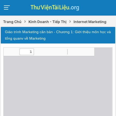
›
›
Trang Chủ
Kinh Doanh - Tiếp Thị
Internet Marketing
Giáo trình Marketing căn bản - Chương 1: Giới thiệu môn học và
tổng quanv về Marketing