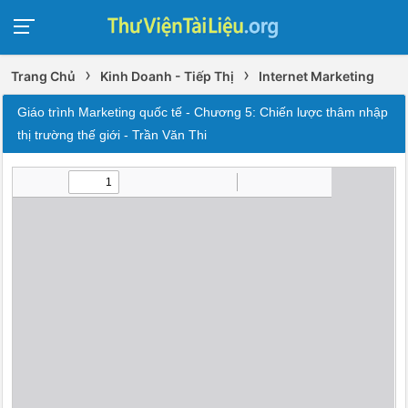
›
›
Trang Chủ
Kinh Doanh - Tiếp Thị
Internet Marketing
Giáo trình Marketing quốc tế - Chương 5: Chiến lược thâm nhập
thị trường thế giới - Trần Văn Thi