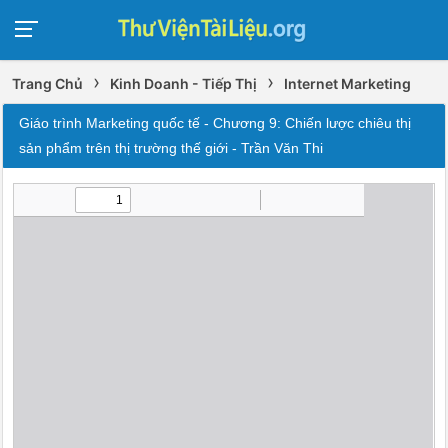
›
›
Trang Chủ
Kinh Doanh - Tiếp Thị
Internet Marketing
Giáo trình Marketing quốc tế - Chương 9: Chiến lược chiêu thị
sản phẩm trên thị trường thế giới - Trần Văn Thi