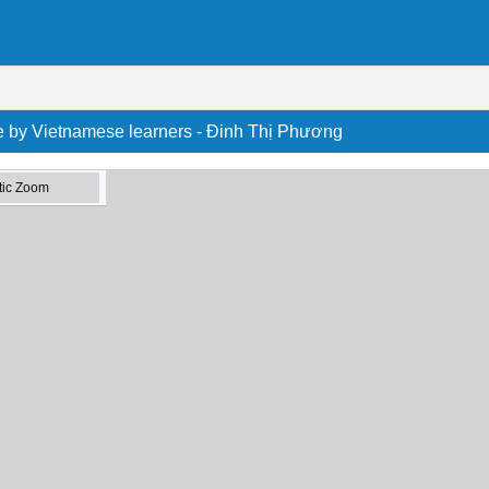
e by Vietnamese learners - Đinh Thị Phương