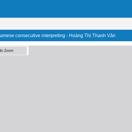
namese consecutive interpreting - Hoàng Thị Thanh Vân