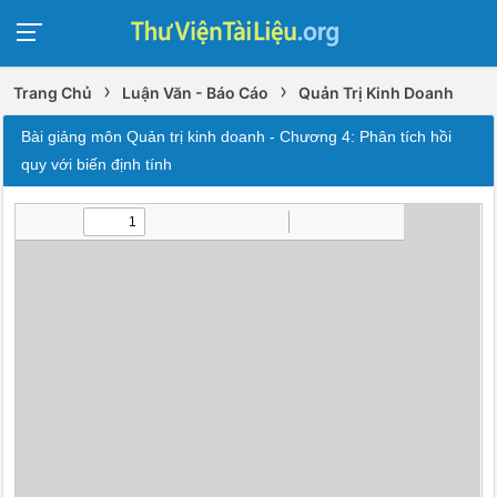
›
›
Trang Chủ
Luận Văn - Báo Cáo
Quản Trị Kinh Doanh
Bài giảng môn Quản trị kinh doanh - Chương 4: Phân tích hồi
quy với biến định tính