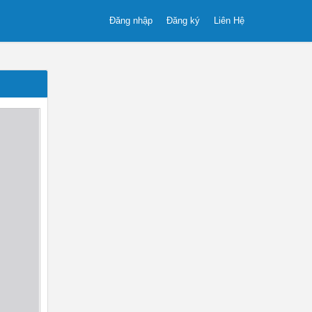
Đăng nhập
Đăng ký
Liên Hệ