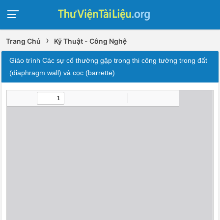
›
Trang Chủ
Kỹ Thuật - Công Nghệ
Giáo trình Các sự cố thường gặp trong thi công tường trong đất
(diaphragm wall) và cọc (barrette)