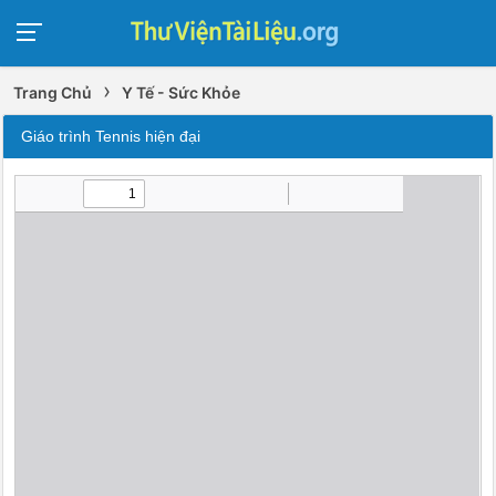
›
Trang Chủ
Y Tế - Sức Khỏe
Giáo trình Tennis hiện đại