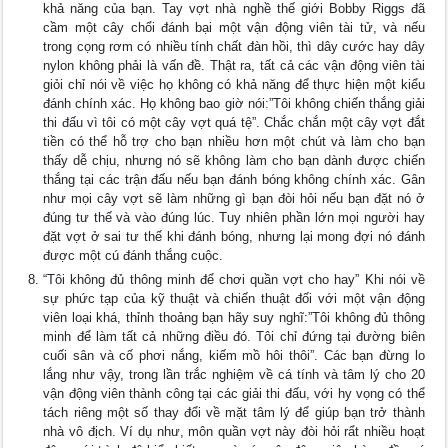
khả năng của bạn. Tay vợt nhà nghề thế giới Bobby Riggs đã
cầm một cây chổi đánh bại một vận động viên tài tử, và nếu
trong cọng rơm có nhiều tính chất đàn hồi, thì dây cước hay dây
nylon không phải là vấn đề. Thật ra, tất cả các vận động viên tài
giỏi chỉ nói về việc họ không có khả năng để thực hiện một kiểu
đánh chính xác. Họ không bao giờ nói:”Tôi không chiến thắng giải
thi đấu vì tôi có một cây vợt quá tệ”. Chắc chắn một cây vợt đắt
tiền có thể hỗ trợ cho bạn nhiều hơn một chút và làm cho bạn
thấy dễ chịu, nhưng nó sẽ không làm cho bạn dành được chiến
thắng tại các trận đấu nếu bạn đánh bóng không chính xác. Gân
như mọi cây vợt sẽ làm những gì bạn đòi hỏi nếu bạn đặt nó ở
đúng tư thế và vào đúng lúc. Tuy nhiên phần lớn mọi người hay
đặt vợt ở sai tư thế khi đánh bóng, nhưng lại mong đợi nó đánh
được một cú đánh thắng cuộc.
“Tôi không đủ thông minh để chơi quần vợt cho hay” Khi nói về
sự phức tạp của kỹ thuật và chiến thuật đối với một vận động
viên loại khá, thỉnh thoảng bạn hãy suy nghĩ:”Tôi không đủ thông
minh để làm tất cả những điều đó. Tôi chỉ đứng tại đường biên
cuối sân và cố phơi nắng, kiếm mồ hôi thôi”. Các bạn đừng lo
lắng như vậy, trong lần trắc nghiệm về cá tính và tâm lý cho 20
vận động viên thành công tại các giải thi đấu, với hy vọng có thể
tách riêng một số thay đổi về mặt tâm lý để giúp bạn trở thành
nhà vô địch. Ví dụ như, môn quần vợt này đòi hỏi rẩt nhiều hoạt