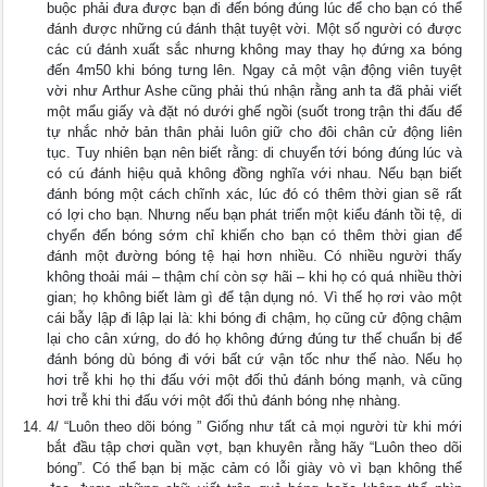
buộc phải đưa được bạn đi đến bóng đúng lúc để cho bạn có thể
đánh được những cú đánh thật tuyệt vời. Một số người có được
các cú đánh xuất sắc nhưng không may thay họ đứng xa bóng
đến 4m50 khi bóng tưng lên. Ngay cả một vận động viên tuyệt
vời như Arthur Ashe cũng phải thú nhận rằng anh ta đã phải viết
một mẩu giấy và đặt nó dưới ghế ngồi (suốt trong trận thi đấu để
tự nhắc nhở bản thân phải luôn giữ cho đôi chân cử động liên
tục. Tuy nhiên bạn nên biết rằng: di chuyển tới bóng đúng lúc và
có cú đánh hiệu quả không đồng nghĩa với nhau. Nếu bạn biết
đánh bóng một cách chĩnh xác, lúc đó có thêm thời gian sẽ rất
có lợi cho bạn. Nhưng nếu bạn phát triển một kiểu đánh tồi tệ, di
chyển đến bóng sớm chỉ khiến cho bạn có thêm thời gian để
đánh một đường bóng tệ hại hơn nhiều. Có nhiều người thấy
không thoải mái – thậm chí còn sợ hãi – khi họ có quá nhiều thời
gian; họ không biết làm gì để tận dụng nó. Vì thế họ rơi vào một
cái bẫy lập đi lập lại là: khi bóng đi chậm, họ cũng cử động chậm
lại cho cân xứng, do đó họ không đứng đúng tư thế chuẩn bị để
đánh bóng dù bóng đi với bất cứ vận tốc như thế nào. Nếu họ
hơi trễ khi họ thi đấu với một đối thủ đánh bóng mạnh, và cũng
hơi trễ khi thi đấu với một đối thủ đánh bóng nhẹ nhàng.
4/ “Luôn theo dõi bóng ” Giống như tất cả mọi người từ khi mới
bắt đầu tập chơi quần vợt, bạn khuyên rằng hãy “Luôn theo dõi
bóng”. Có thể bạn bị mặc cảm có lỗi giày vò vì bạn không thể