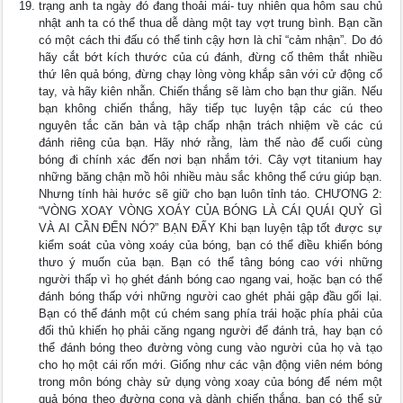
trạng anh ta ngày đó đang thoải mái- tuy nhiên qua hôm sau chủ
nhật anh ta có thể thua dễ dàng một tay vợt trung bình. Bạn cần
có một cách thi đấu có thể tinh cậy hơn là chỉ “cảm nhận”. Do đó
hãy cắt bớt kích thước của cú đánh, đừng cố thêm thắt nhiều
thứ lên quả bóng, đừng chạy lòng vòng khắp sân với cử động cổ
tay, và hãy kiên nhẫn. Chiến thắng sẽ làm cho bạn thư giãn. Nếu
bạn không chiến thắng, hãy tiếp tục luyện tập các cú theo
nguyên tắc căn bản và tập chấp nhận trách nhiệm về các cú
đánh riêng của bạn. Hãy nhớ rằng, làm thế nào để cuối cùng
bóng đi chính xác đến nơi bạn nhắm tới. Cây vợt titanium hay
những băng chận mồ hôi nhiều màu sắc không thể cứu giúp bạn.
Nhưng tính hài hước sẽ giữ cho bạn luôn tỉnh táo. CHƯƠNG 2:
“VÒNG XOAY VÒNG XOÁY CỦA BÓNG LÀ CÁI QUÁI QUỶ GÌ
VÀ AI CẦN ĐẾN NÓ?” BẠN ĐẤY Khi bạn luyện tập tốt được sự
kiểm soát của vòng xoáy của bóng, bạn có thể điều khiển bóng
thưo ý muốn của bạn. Bạn có thể tâng bóng cao với những
người thấp vì họ ghét đánh bóng cao ngang vai, hoặc bạn có thể
đánh bóng thấp với những người cao ghét phải gập đầu gối lại.
Bạn có thể đánh một cú chém sang phía trái hoặc phía phải của
đối thủ khiến họ phải căng ngang người để đánh trả, hay bạn có
thể đánh bóng theo đường vòng cung vào người của họ và tạo
cho họ một cái rốn mới. Giống như các vận động viên ném bóng
trong môn bóng chày sử dụng vòng xoay của bóng để ném một
quả bóng theo đường cong và dành chiến thắng, bạn có thể sử