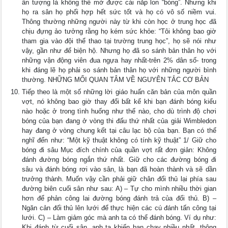
ấn tượng là không thể mở được cái nắp lon “bóng”. Nhưng khi
họ ra sân họ phối hợp hết sức tốt và họ có vô số niềm vui.
Thông thường những người này từ khi còn học ở trung học đã
chịu đựng ảo tưởng rằng họ kém sức khỏe: “Tôi không bao giờ
tham gia vào đội thể thao tại trường trung học”, họ sẽ nói như
vậy, gần như để biện hộ. Nhưng họ đã so sánh bản thân họ với
những vận động viên đua ngựa hay nhất-trên 2% dân số- trong
khi đáng lẽ họ phải so sánh bản thân họ với những người bình
thường. NHỮNG MỐI QUAN TÂM VỀ NGUYÊN TẮC CƠ BẢN
Tiếp theo là một số những lời giáo huấn căn bản của môn quần
vợt, nó không bao giờ thay đổi bất kể khi bạn đánh bóng kiểu
nào hoặc ở trong tình huống như thế nào, cho dù trình độ chơi
bóng của bạn đang ở vòng thi đấu thứ nhất của giải Wimbledon
hay đang ở vòng chung kết tại câu lạc bộ của bạn. Bạn có thể
nghĩ đến như: “Một kỹ thuật không có tính kỹ thuật” 1/ Giữ cho
bóng đi sâu Mục đích chính của quần vợt rất đơn giản: Không
đánh đường bóng ngắn thứ nhất. Giữ cho các đường bóng đi
sâu và đánh bóng rơi vào sân, là bạn đã hoàn thành và sẽ dần
trưởng thành. Muốn vậy cần phải giữ chân đối thủ lại phía sau
đường biên cuối sân như sau: A) – Tự cho mình nhiều thời gian
hơn để phản công lai đường bóng đánh trả của đối thủ. B) –
Ngăn cản đối thủ lên lưới để thực hiện các cú đánh tấn công tại
lưới. C) – Làm giảm góc mà anh ta có thể đánh bóng. Ví dụ như:
Khi đánh từ cuối sân, anh ta khiến bạn chạy nhiều nhất, thông