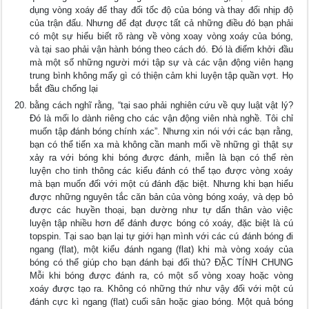
dụng vòng xoáy để thay đổi tốc độ của bóng và thay đổi nhịp độ
của trận đấu. Nhưng để đạt được tất cả những điều đó bạn phải
có một sự hiểu biết rõ ràng về vòng xoay vòng xoáy của bóng,
và tại sao phải vận hành bóng theo cách đó. Đó là điểm khởi đầu
mà một số những người mới tập sự và các vận động viên hạng
trung bình không mấy gì có thiện cảm khi luyện tập quần vợt. Họ
bắt đầu chống lại
bằng cách nghĩ rằng, “tại sao phải nghiên cứu về quy luật vật lý?
Đó là mối lo dành riêng cho các vận động viên nhà nghề. Tôi chỉ
muốn tập đánh bóng chính xác”. Nhưng xin nói với các bạn rằng,
bạn có thể tiến xa mà không cần manh mối về những gì thật sự
xảy ra với bóng khi bóng được đánh, miễn là bạn có thể rèn
luyện cho tinh thông các kiểu đánh có thể tạo được vòng xoáy
mà bạn muốn đối với một cú đánh đặc biệt. Nhưng khi bạn hiểu
được những nguyên tắc căn bản của vòng bóng xoáy, và dẹp bỏ
được các huyền thoại, bạn dường như tự dấn thân vào việc
luyện tập nhiều hơn để đánh được bóng có xoáy, đặc biệt là cú
topspin. Tại sao bạn lại tự giới hạn mình với các cú đánh bóng đi
ngang (flat), một kiểu đánh ngang (flat) khi mà vòng xoáy của
bóng có thể giúp cho bạn đánh bại đối thủ? ĐẶC TÍNH CHUNG
Mỗi khi bóng được đánh ra, có một số vòng xoay hoặc vòng
xoáy được tạo ra. Không có những thứ như vậy đối với một cú
đánh cực kì ngang (flat) cuối sân hoặc giao bóng. Một quả bóng