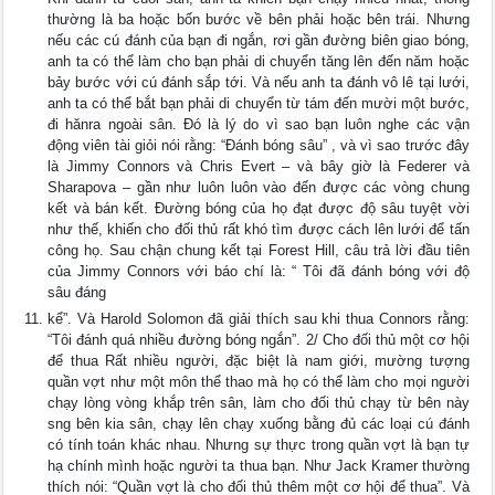
thường là ba hoặc bốn bước về bên phải hoặc bên trái. Nhưng
nếu các cú đánh của bạn đi ngắn, rơi gần đường biên giao bóng,
anh ta có thể làm cho bạn phải di chuyển tăng lên đến năm hoặc
bảy bước với cú đánh sắp tới. Và nếu anh ta đánh vô lê tại lưới,
anh ta có thể bắt bạn phải di chuyển từ tám đến mười một bước,
đi hănra ngoài sân. Đó là lý do vì sao bạn luôn nghe các vận
động viên tài giỏi nói rằng: “Đánh bóng sâu” , và vì sao trước đây
là Jimmy Connors và Chris Evert – và bây giờ là Federer và
Sharapova – gần như luôn luôn vào đến được các vòng chung
kết và bán kết. Đường bóng của họ đạt được độ sâu tuyệt vời
như thế, khiến cho đối thủ rất khó tìm được cách lên lưới để tấn
công họ. Sau chận chung kết tại Forest Hill, câu trả lời đầu tiên
của Jimmy Connors với báo chí là: “ Tôi đã đánh bóng với độ
sâu đáng
kể”. Và Harold Solomon đã giải thích sau khi thua Connors rằng:
“Tôi đánh quá nhiều đường bóng ngắn”. 2/ Cho đối thủ một cơ hội
để thua Rất nhiều người, đặc biệt là nam giới, mường tượng
quần vợt như một môn thể thao mà họ có thể làm cho mọi người
chạy lòng vòng khắp trên sân, làm cho đối thủ chạy từ bên này
sng bên kia sân, chạy lên chạy xuống bằng đủ các loại cú đánh
có tính toán khác nhau. Nhưng sự thực trong quần vợt là bạn tự
hạ chính mình hoặc người ta thua bạn. Như Jack Kramer thường
thích nói: “Quần vợt là cho đối thủ thêm một cơ hội để thua”. Và