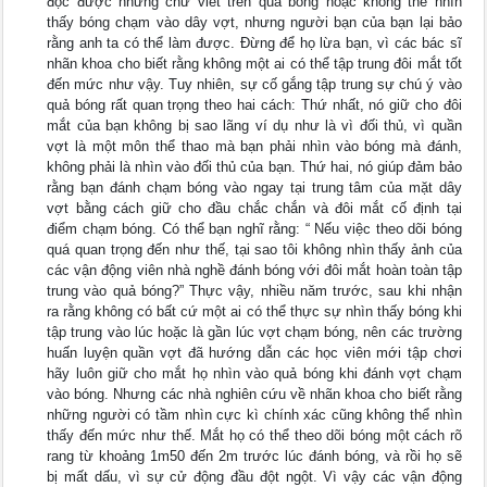
đọc được những chữ viết trên quả bóng hoặc không thể nhìn
thấy bóng chạm vào dây vợt, nhưng người bạn của bạn lại bảo
rằng anh ta có thể làm được. Đừng để họ lừa bạn, vì các bác sĩ
nhãn khoa cho biết rằng không một ai có thể tập trung đôi mắt tốt
đến mức như vậy. Tuy nhiên, sự cố gắng tập trung sự chú ý vào
quả bóng rất quan trọng theo hai cách: Thứ nhất, nó giữ cho đôi
mắt của bạn không bị sao lãng ví dụ như là vì đối thủ, vì quần
vợt là một môn thể thao mà bạn phải nhìn vào bóng mà đánh,
không phải là nhìn vào đối thủ của bạn. Thứ hai, nó giúp đảm bảo
rằng bạn đánh chạm bóng vào ngay tại trung tâm của mặt dây
vợt bằng cách giữ cho đầu chắc chắn và đôi mắt cố định tại
điểm chạm bóng. Có thể bạn nghĩ rằng: “ Nếu việc theo dõi bóng
quá quan trọng đến như thế, tại sao tôi không nhìn thấy ảnh của
các vận động viên nhà nghề đánh bóng với đôi mắt hoàn toàn tập
trung vào quả bóng?” Thực vậy, nhiều năm trước, sau khi nhận
ra rằng không có bất cứ một ai có thể thực sự nhìn thấy bóng khi
tập trung vào lúc hoặc là gần lúc vợt chạm bóng, nên các trường
huấn luyện quần vợt đã hướng dẫn các học viên mới tập chơi
hãy luôn giữ cho mắt họ nhìn vào quả bóng khi đánh vợt chạm
vào bóng. Nhưng các nhà nghiên cứu về nhãn khoa cho biết rằng
những người có tầm nhìn cực kì chính xác cũng không thể nhìn
thấy đến mức như thế. Mắt họ có thể theo dõi bóng một cách rõ
rang từ khoảng 1m50 đến 2m trước lúc đánh bóng, và rồi họ sẽ
bị mất dấu, vì sự cử động đầu đột ngột. Vì vậy các vận động