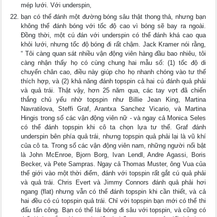
mép lưới. Với underspin,
bạn có thể đánh một đường bóng sâu thật thong thả, nhưng bạn
không thể đánh bóng với tốc độ cao vì bóng sẽ bay ra ngoài.
Đồng thời, một cú đán với underspin có thể đánh khá cao qua
khỏi lưới, nhưng tốc độ bóng đi rất chậm. Jack Kramer nói rằng,
“ Tôi càng quan sát nhiều vận động viên hàng đầu bao nhiêu, tôi
càng nhận thấy họ có cùng chung hai mẫu số: (1) tốc độ di
chuyển chân cao, điều này giúp cho họ nhanh chóng vào tư thế
thích hợp, và (2) khả năng đánh topspin cả hai cú đánh quả phải
và quả trái. Thật vậy, hơn 25 năm qua, các tay vợt đã chiến
thắng chủ yếu nhờ topspin như Billie Jean King, Martina
Navratilova, Steffi Graf, Arantxa Sanchez Vicario, và Martina
Hingis trong số các vận động viên nữ - và ngay cả Monica Seles
có thể đánh topspin khi cô ta chọn lựa tư thế. Graf đánh
underspin bên phía quả trái, nhưng topspin quả phải lại là vũ khí
của cô ta. Trong số các vận động viên nam, những người nổi bật
là John McEnroe, Bjorn Borg, Ivan Lendl, Andre Agassi, Boris
Becker, và Pete Sampras. Ngay cả Thomas Muster, ông Vua của
thế giới vào một thời điểm, đánh với topspin rất gắt cú quả phải
và quả trái. Chris Evert và Jimmy Connors đánh quả phải hơi
ngang (flat) nhưng vẫn có thể đánh topspin khi cần thiết, và cả
hai đều có cú topspin quả trái. Chỉ với topspin bạn mới có thể thi
đấu tấn công. Bạn có thể lái bóng đi sâu với topspin, và cũng có