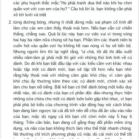
các phụ huynh thắc mắc:”Họ phải tranh đua thế nào khi họ chơi
quần vợt với con em của họ? “ Câu trả lời là: bạn không cần phải
xô tới lưới và triệt
từng đường bóng, nhưng ít nhất đừng mắc sai phạm cố tình để
làm cho các em cảm thấy thoải mái hơn. Nếu bạn vẫn cứ chiến
thắng, chẳng sao. Quả là lúc này bạn cư việc vui vì trong vòng
hai hay ba năm nữa chúng sẽ hạ bạn. Phần lớn các thanh niên bị
cuốn hút vào quần vợt họ không hề nao núng vì họ sẽ tiến bộ.
Nhưng người lớn thì lại nghĩ rằng, “ui chà, tôi đã thi đấu suốt
nhiều năm-làm gì phải mất thì giờ với những thứ linh tinh về cú
đánh. Do đó khi bạn bắt đầu tập với các kiểu cầm vợt khác nhau
hoặc tập một cú đánh mới, bạn sẽ tập tốt hơn nếu bạn nhớ
rằng:hãy thoải mái với những cảm giác khó chịu; vì cảm giác
khó chịu ấy thường kèm theo các cú đánh mới, chính xác sẽ
làm cho bạn nổi tiếng. Bất kể bạn có thể đánh bóng một kiểu duy
nhất nào, dù cú đánh của bạn có phần độc đáo nhưng thực hiện
những sửa chửa cho một cú đánh luôn luôn gặp khó nhọc, vì bạn
phải phá bỏ kiểu của chương trình vận động hay nói cách khác
bạn đang làm ngược lại cái đã trở nên dễ chịu đã ăn sâu vào não
của bạn, mặc dù ngay cả khi bạn chỉ chơi môn này 5 hay 6
tháng. Trên căn bản, bạn đang cố gắng thay đổi phần mềm ứng
dụng, và não của bạn không thích làm như thế thật nhanh chóng.
Nó thường chỉ trích phương pháp cũ mặc dù cái mới có thể tốt