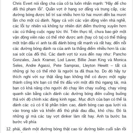
Chris Evert nói rằng cha của cô ta luôn nhấn mạnh: “Hãy để cho
đối thủ phạm lỗi”. Quần vợt ở hạng sơ đẳng và trung cấp, các
đường bóng được bố trí sai nhiều hơn từ hai mươi đến ba mươi
lần cho một cú đánh. Ngay cả với các vận động viên nhà nghề,
các lỗi tự nhiên và không tự nhiên dứt điểm thường xuyên hơn
các cú thắng cuộc ngay tức thì. Trên thực tế, chưa bao giờ một
vận động viên nào có thể nhớ được anh (hay cô ta) có thể thắng
một trận đấu vì anh ta đã đánh bóng rất mạnh và rất hay, đến nỗi
các đường bóng đánh ra của anh ta thắng điểm nhiều hơn là các
sai sót của đối thủ. Các danh vợt từ xưa đến nay như: Pancho
Gonzales, Jack Kramer, Lod Laver, Billie Jean King và Monica
Seles, Andre Agassi, Pete Sampras, Lleyton Hewitt – tất cả
những gì họ có thể nhớ là người ta đã thua họ. Do đó hãy tự
thích nghi với sự thật rằng bạn không thể có được một ngày
thành công khi bạn có thể thi đấu với một đôi thủ ngang tài, mà
bạn có khả năng cho người đó chạy lên chạy xuống, chạy vòng
quanh sân bằng cách đánh các đường bóng điên cuồng buông
thả với độ chính xác đáng kinh ngạc. Mục đích của bạn có thể là
đánh các cú có tỉ lệ phần trăm cao, đánh bóng cao qua lưới và
vào trong sân và khiến đối thủ phải đau đầu, khó chịu. Đó là
những gì mà các tay vợt dinker làm rất hay. Anh ta bước ba
bước về phía
phải, đánh một đường bóng thật cao từ đường biên cuối sân rồi