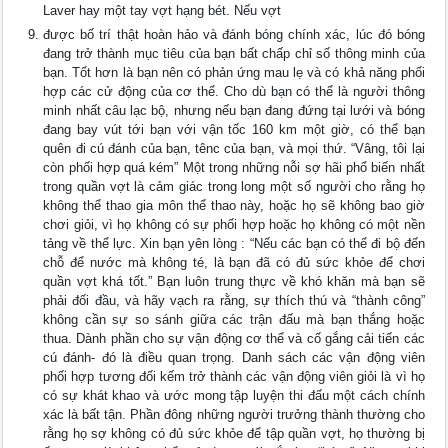
Laver hay một tay vợt hạng bét. Nếu vợt
được bố trí thật hoàn hảo và đánh bóng chính xác, lúc đó bóng
đang trở thành mục tiêu của bạn bất chấp chỉ số thông minh của
bạn. Tốt hơn là bạn nên có phản ứng mau lẹ và có khả năng phối
hợp các cử động của cơ thể. Cho dù bạn có thể là người thông
minh nhất câu lạc bộ, nhưng nếu bạn đang đứng tại lưới và bóng
đang bay vút tới bạn với vận tốc 160 km một giờ, có thể bạn
quên đi cú đánh của bạn, tênc của bạn, và mọi thứ. “Vâng, tôi lại
còn phối hợp quá kém” Một trong những nỗi sợ hãi phổ biến nhất
trong quần vợt là cảm giác trong long một số người cho rằng họ
không thể thao gia môn thể thao này, hoặc họ sẽ không bao giờ
chơi giỏi, vì họ không có sự phối hợp hoặc họ không có một nền
tảng về thể lực. Xin bạn yên lòng : “Nếu các bạn có thể đi bộ đến
chỗ để nước mà không té, là bạn đã có đủ sức khỏe để chơi
quần vợt khá tốt.” Bạn luôn trung thực về khó khăn mà bạn sẽ
phải đối đầu, và hãy vạch ra rằng, sự thích thú và “thành công”
không cần sự so sánh giữa các trận đấu mà bạn thắng hoặc
thua. Dành phần cho sự vận động cơ thể và cố gắng cải tiến các
cú đánh- đó là điều quan trọng. Danh sách các vận động viên
phối hợp tương đối kếm trở thành các vận động viên giỏi là vì họ
có sự khát khao và ước mong tập luyện thi đấu một cách chính
xác là bất tận. Phần đông những người trưởng thành thường cho
rằng họ sợ không có đủ sức khỏe để tập quần vợt, họ thường bị