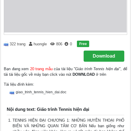
Free
322 trang
huongle
806
0
Download
Bạn đang xem
20 trang mẫu
của tài liệu
"Giáo trình Tennis hiện đại"
, để
tải tài liệu gốc về máy bạn click vào nút
DOWNLOAD
ở trên
Tài liệu đính kèm:
giao_trinh_tennis_hien_dai.doc
Nội dung text: Giáo trình Tennis hiện đại
TENNIS HIỆN ĐẠI CHƯƠNG 1: NHỮNG HUYỀN THOẠI PHỔ
BIẾN VÀ NHỮNG QUAN TÂM CƠ BẢN Nếu bạn giống như