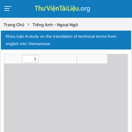
›
Trang Chủ
Tiếng Anh - Ngoại Ngữ
Khóa luận A study on the translation of technical terms from
english into Vietnamese