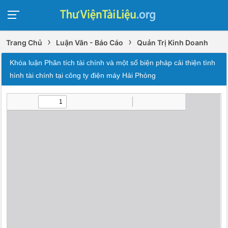
›
›
Trang Chủ
Luận Văn - Báo Cáo
Quản Trị Kinh Doanh
Khóa luận Phân tích tài chính và một số biện pháp cải thiện tình
hình tài chính tại công ty điện máy Hải Phòng