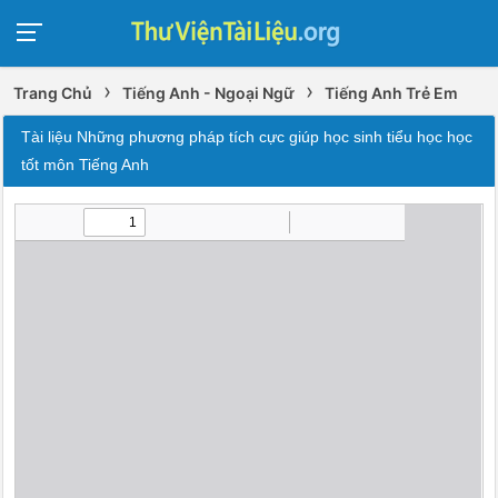
›
›
Trang Chủ
Tiếng Anh - Ngoại Ngữ
Tiếng Anh Trẻ Em
Tài liệu Những phương pháp tích cực giúp học sinh tiểu học học
tốt môn Tiếng Anh