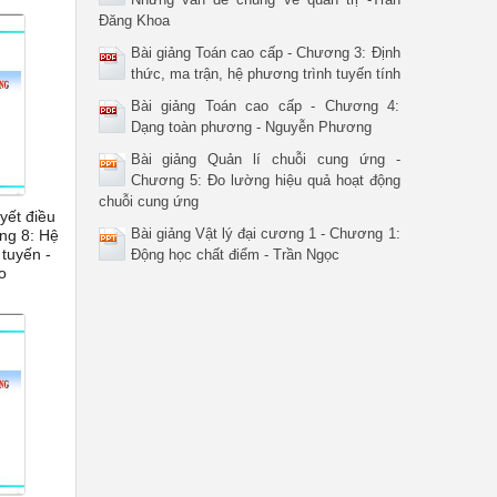
Đăng Khoa
Bài giảng Toán cao cấp - Chương 3: Định
thức, ma trận, hệ phương trình tuyến tính
Bài giảng Toán cao cấp - Chương 4:
Dạng toàn phương - Nguyễn Phương
Bài giảng Quản lí chuỗi cung ứng -
Chương 5: Đo lường hiệu quả hoạt động
chuỗi cung ứng
yết điều
Bài giảng Vật lý đại cương 1 - Chương 1:
ng 8: Hệ
 tuyến -
Động học chất điểm - Trần Ngọc
o