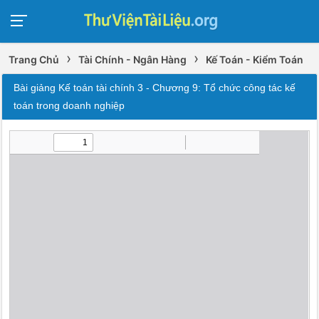
›
›
Trang Chủ
Tài Chính - Ngân Hàng
Kế Toán - Kiểm Toán
Bài giảng Kế toán tài chính 3 - Chương 9: Tổ chức công tác kế
toán trong doanh nghiệp