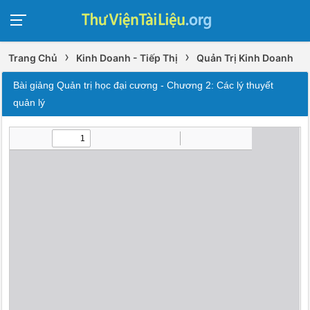
›
›
Trang Chủ
Kinh Doanh - Tiếp Thị
Quản Trị Kinh Doanh
Bài giảng Quản trị học đại cương - Chương 2: Các lý thuyết
quản lý