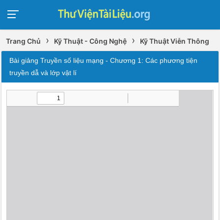
›
›
Trang Chủ
Kỹ Thuật - Công Nghệ
Kỹ Thuật Viễn Thông
Bài giảng Truyền số liệu mạng - Chương 1: Các phương tiện
truyền dẫ và lớp vật lí