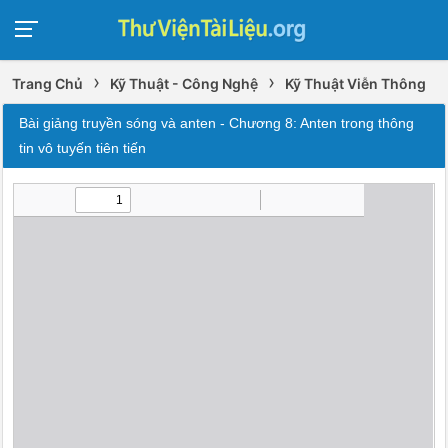
›
›
Trang Chủ
Kỹ Thuật - Công Nghệ
Kỹ Thuật Viễn Thông
Bài giảng truyền sóng và anten - Chương 8: Anten trong thông
tin vô tuyến tiên tiến