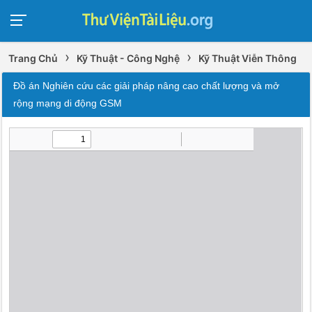
›
›
Trang Chủ
Kỹ Thuật - Công Nghệ
Kỹ Thuật Viễn Thông
Đồ án Nghiên cứu các giải pháp nâng cao chất lượng và mở
rộng mạng di động GSM