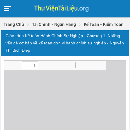
›
›
Trang Chủ
Tài Chính - Ngân Hàng
Kế Toán - Kiểm Toán
Giáo trình Kế toán Hành Chính Sự Nghiệp - Chương 1: Những
vấn đề cơ bản về kế toán đơn vị hành chính sự nghiệp - Nguyễn
Thị Bích Diệp