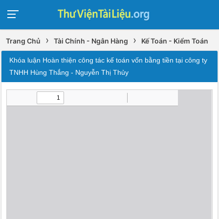
›
›
Trang Chủ
Tài Chính - Ngân Hàng
Kế Toán - Kiểm Toán
Khóa luận Hoàn thiện công tác kế toán vốn bằng tiền tại công ty
TNHH Hùng Thắng - Nguyễn Thị Thủy